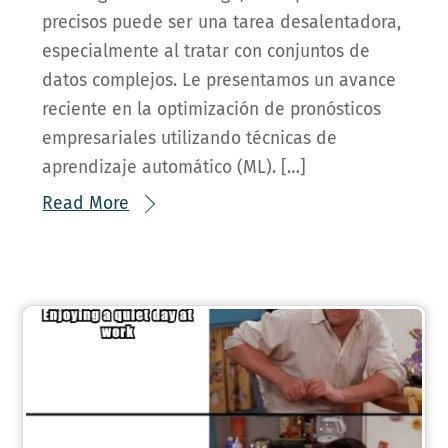
precisos puede ser una tarea desalentadora,
especialmente al tratar con conjuntos de
datos complejos. Le presentamos un avance
reciente en la optimización de pronósticos
empresariales utilizando técnicas de
aprendizaje automático (ML). […]
Read More