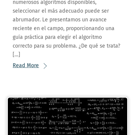
numerosos algoritmos disponibles,
seleccionar el más adecuado puede ser
abrumador. Le presentamos un avance
reciente en el campo, proporcionando una
guía práctica para elegir el algoritmo
correcto para su problema. ¿De qué se trata?
[…]
Read More