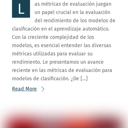
L
as métricas de evaluación juegan
un papel crucial en la evaluación
del rendimiento de los modelos de
clasificación en el aprendizaje automático.
Con la creciente complejidad de los
modelos, es esencial entender las diversas
métricas utilizadas para evaluar su
rendimiento. Le presentamos un avance
reciente en las métricas de evaluación para
modelos de clasificación. ¿De […]
Read More