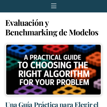
Menu
Evaluación y
Benchmarking de Modelos
Una Guía Práctica para Elegir el