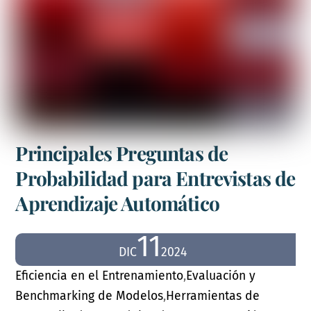
Principales Preguntas de
Probabilidad para Entrevistas de
Aprendizaje Automático
11
DIC
2024
Eficiencia en el Entrenamiento
,
Evaluación y
Benchmarking de Modelos
,
Herramientas de