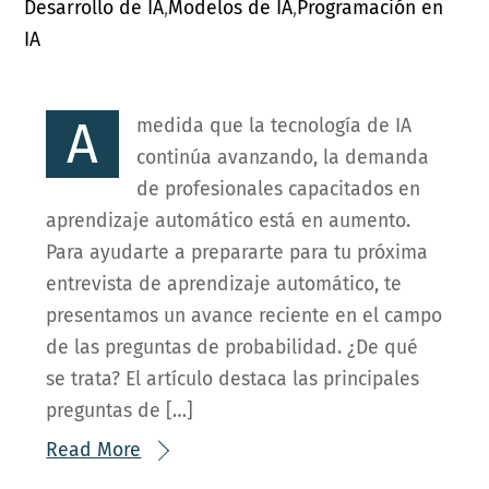
Desarrollo de IA
,
Modelos de IA
,
Programación en
IA
A
medida que la tecnología de IA
continúa avanzando, la demanda
de profesionales capacitados en
aprendizaje automático está en aumento.
Para ayudarte a prepararte para tu próxima
entrevista de aprendizaje automático, te
presentamos un avance reciente en el campo
de las preguntas de probabilidad. ¿De qué
se trata? El artículo destaca las principales
preguntas de […]
Read More