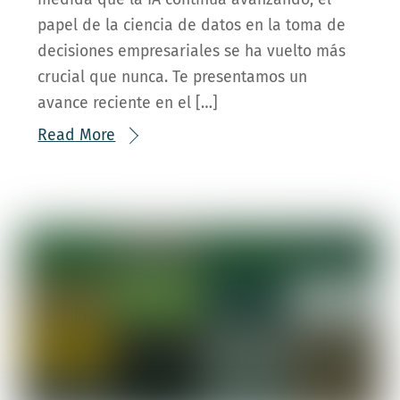
papel de la ciencia de datos en la toma de
decisiones empresariales se ha vuelto más
crucial que nunca. Te presentamos un
avance reciente en el […]
Read More