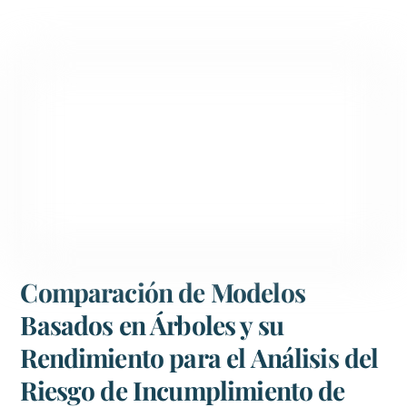
Comparación de Modelos
Basados en Árboles y su
Rendimiento para el Análisis del
Riesgo de Incumplimiento de