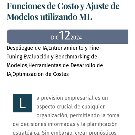
Funciones de Costo y Ajuste de
Modelos utilizando ML
12
DIC
2024
Despliegue de IA
,
Entrenamiento y Fine-
Tuning
,
Evaluación y Benchmarking de
Modelos
,
Herramientas de Desarrollo de
IA
,
Optimización de Costes
L
a previsión empresarial es un
aspecto crucial de cualquier
organización, permitiendo la toma
de decisiones informadas y la planificación
estratégica. Sin embargo, crear pronósticos