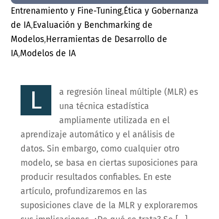
Entrenamiento y Fine-Tuning
,
Ética y Gobernanza
de IA
,
Evaluación y Benchmarking de
Modelos
,
Herramientas de Desarrollo de
IA
,
Modelos de IA
L
a regresión lineal múltiple (MLR) es
una técnica estadística
ampliamente utilizada en el
aprendizaje automático y el análisis de
datos. Sin embargo, como cualquier otro
modelo, se basa en ciertas suposiciones para
producir resultados confiables. En este
artículo, profundizaremos en las
suposiciones clave de la MLR y exploraremos