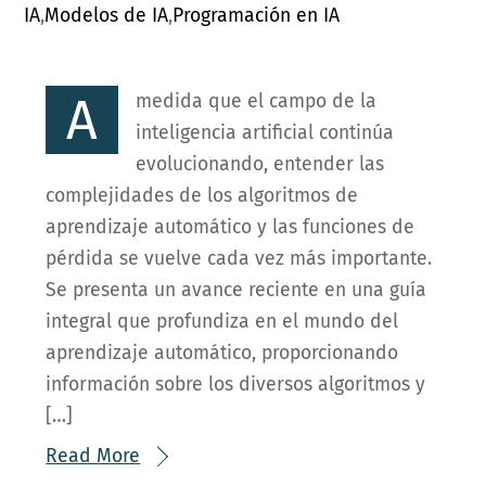
IA
,
Modelos de IA
,
Programación en IA
A
medida que el campo de la
inteligencia artificial continúa
evolucionando, entender las
complejidades de los algoritmos de
aprendizaje automático y las funciones de
pérdida se vuelve cada vez más importante.
Se presenta un avance reciente en una guía
integral que profundiza en el mundo del
aprendizaje automático, proporcionando
información sobre los diversos algoritmos y
[…]
Read More