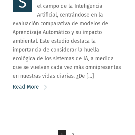
S
el campo de la Inteligencia
Artificial, centrándose en la
evaluación comparativa de modelos de
Aprendizaje Automático y su impacto
ambiental. Este estudio destaca la
importancia de considerar la huella
ecológica de los sistemas de IA, a medida
que se vuelven cada vez más omnipresentes
en nuestras vidas diarias. ¿De […]
Read More