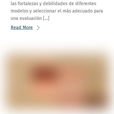
las fortalezas y debilidades de diferentes
modelos y seleccionar el más adecuado para
una evaluación […]
Read More