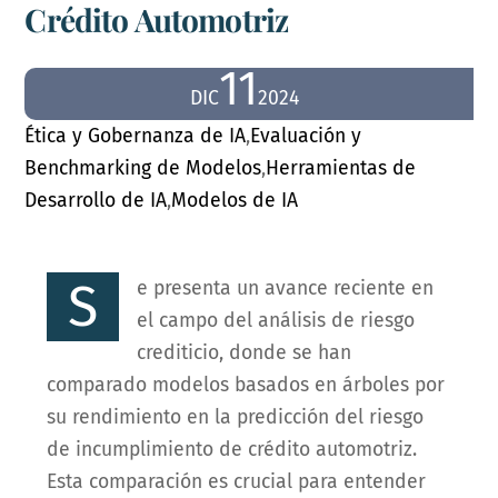
Crédito Automotriz
11
DIC
2024
Ética y Gobernanza de IA
,
Evaluación y
Benchmarking de Modelos
,
Herramientas de
Desarrollo de IA
,
Modelos de IA
S
e presenta un avance reciente en
el campo del análisis de riesgo
crediticio, donde se han
comparado modelos basados en árboles por
su rendimiento en la predicción del riesgo
de incumplimiento de crédito automotriz.
Esta comparación es crucial para entender