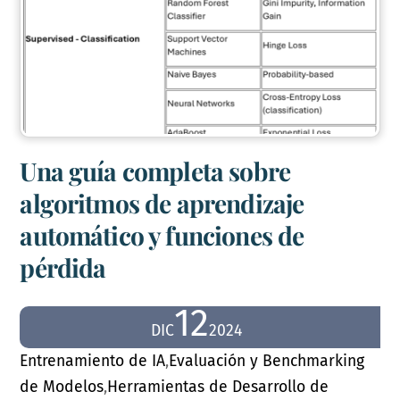
Una guía completa sobre
algoritmos de aprendizaje
automático y funciones de
pérdida
12
DIC
2024
Entrenamiento de IA
,
Evaluación y Benchmarking
de Modelos
,
Herramientas de Desarrollo de