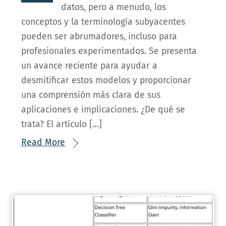
datos, pero a menudo, los
conceptos y la terminología subyacentes
pueden ser abrumadores, incluso para
profesionales experimentados. Se presenta
un avance reciente para ayudar a
desmitificar estos modelos y proporcionar
una comprensión más clara de sus
aplicaciones e implicaciones. ¿De qué se
trata? El artículo […]
Read More