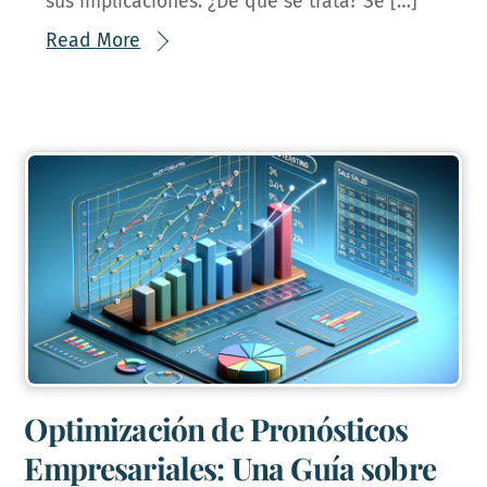
sus implicaciones. ¿De qué se trata? Se […]
Read More
Optimización de Pronósticos
Empresariales: Una Guía sobre