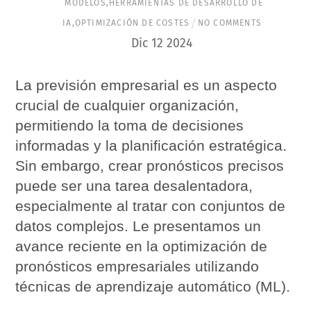
MODELOS
,
HERRAMIENTAS DE DESARROLLO DE
IA
,
OPTIMIZACIÓN DE COSTES
NO COMMENTS
Dic
12
2024
La previsión empresarial es un aspecto
crucial de cualquier organización,
permitiendo la toma de decisiones
informadas y la planificación estratégica.
Sin embargo, crear pronósticos precisos
puede ser una tarea desalentadora,
especialmente al tratar con conjuntos de
datos complejos. Le presentamos un
avance reciente en la optimización de
pronósticos empresariales utilizando
técnicas de aprendizaje automático (ML).