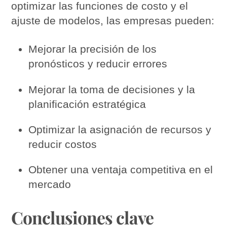
optimizar las funciones de costo y el
ajuste de modelos, las empresas pueden:
Mejorar la precisión de los
pronósticos y reducir errores
Mejorar la toma de decisiones y la
planificación estratégica
Optimizar la asignación de recursos y
reducir costos
Obtener una ventaja competitiva en el
mercado
Conclusiones clave