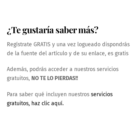
¿Te gustaría saber más?
Regístrate GRATIS y una vez logueado dispondrás
de la fuente del artículo y de su enlace, es gratis
Además, podrás acceder a nuestros servicios
gratuitos,
NO TE LO PIERDAS!!
Para saber qué incluyen nuestros
servicios
gratuitos, haz clic aquí.