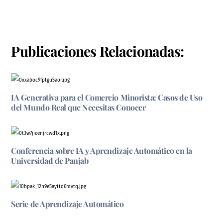
Publicaciones Relacionadas:
IA Generativa para el Comercio Minorista: Casos de Uso
del Mundo Real que Necesitas Conocer
Conferencia sobre IA y Aprendizaje Automático en la
Universidad de Panjab
Serie de Aprendizaje Automático