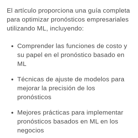
El artículo proporciona una guía completa
para optimizar pronósticos empresariales
utilizando ML, incluyendo:
Comprender las funciones de costo y
su papel en el pronóstico basado en
ML
Técnicas de ajuste de modelos para
mejorar la precisión de los
pronósticos
Mejores prácticas para implementar
pronósticos basados en ML en los
negocios