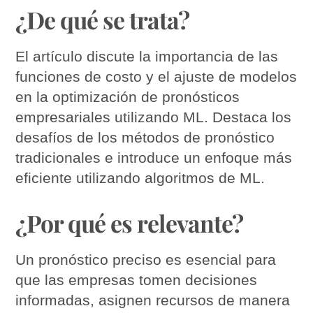
¿De qué se trata?
El artículo discute la importancia de las
funciones de costo y el ajuste de modelos
en la optimización de pronósticos
empresariales utilizando ML. Destaca los
desafíos de los métodos de pronóstico
tradicionales e introduce un enfoque más
eficiente utilizando algoritmos de ML.
¿Por qué es relevante?
Un pronóstico preciso es esencial para
que las empresas tomen decisiones
informadas, asignen recursos de manera