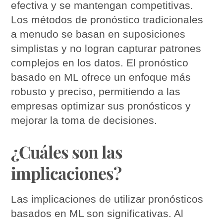
efectiva y se mantengan competitivas.
Los métodos de pronóstico tradicionales
a menudo se basan en suposiciones
simplistas y no logran capturar patrones
complejos en los datos. El pronóstico
basado en ML ofrece un enfoque más
robusto y preciso, permitiendo a las
empresas optimizar sus pronósticos y
mejorar la toma de decisiones.
¿Cuáles son las
implicaciones?
Las implicaciones de utilizar pronósticos
basados en ML son significativas. Al