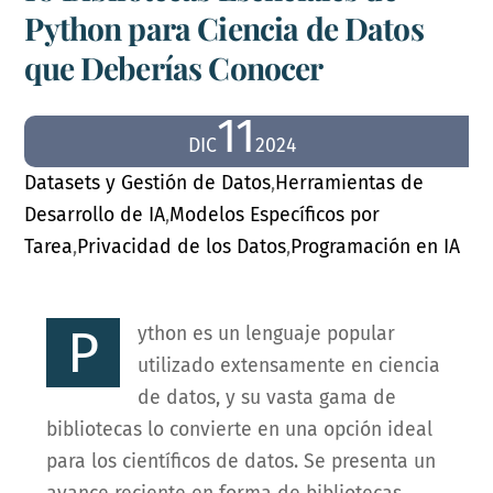
Python para Ciencia de Datos
que Deberías Conocer
11
DIC
2024
Datasets y Gestión de Datos
,
Herramientas de
Desarrollo de IA
,
Modelos Específicos por
Tarea
,
Privacidad de los Datos
,
Programación en IA
P
ython es un lenguaje popular
utilizado extensamente en ciencia
de datos, y su vasta gama de
bibliotecas lo convierte en una opción ideal
para los científicos de datos. Se presenta un