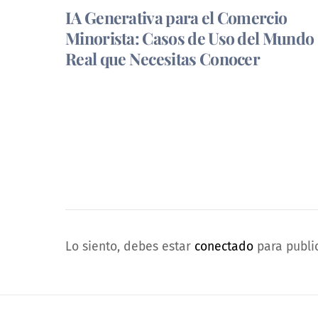
IA Generativa para el Comercio
Minorista: Casos de Uso del Mundo
Real que Necesitas Conocer
Lo siento, debes estar
conectado
para publi