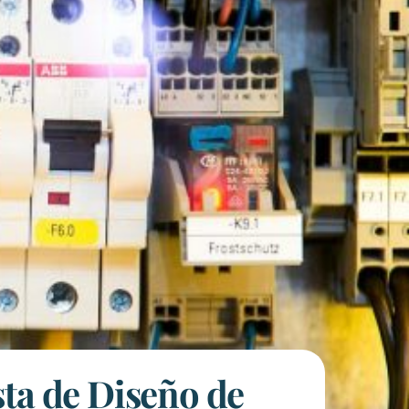
sta de Diseño de