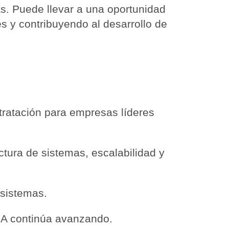
as. Puede llevar a una oportunidad
 y contribuyendo al desarrollo de
tratación para empresas líderes
tura de sistemas, escalabilidad y
 sistemas.
IA continúa avanzando.