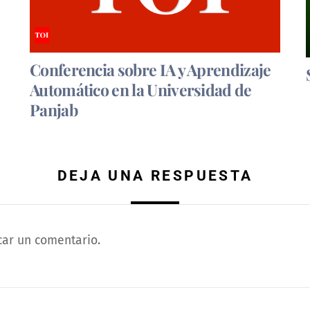
Conferencia sobre IA y Aprendizaje
Automático en la Universidad de
Panjab
DEJA UNA RESPUESTA
car un comentario.