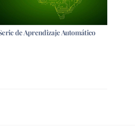
Serie de Aprendizaje Automático