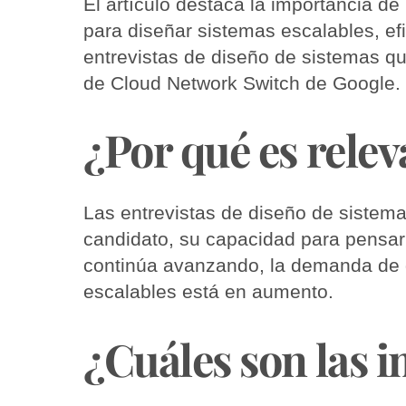
El artículo destaca la importancia d
para diseñar sistemas escalables, efi
entrevistas de diseño de sistemas qu
de Cloud Network Switch de Google.
¿Por qué es relev
Las entrevistas de diseño de sistem
candidato, su capacidad para pensar 
continúa avanzando, la demanda de d
escalables está en aumento.
¿Cuáles son las 