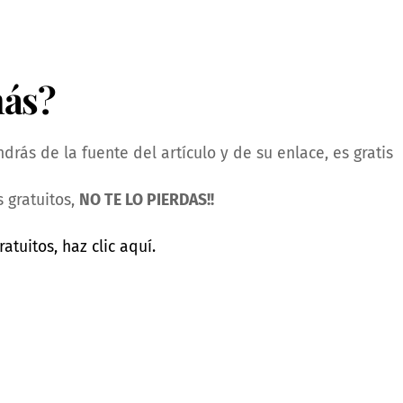
más?
rás de la fuente del artículo y de su enlace, es gratis
 gratuitos,
NO TE LO PIERDAS!!
ratuitos, haz clic aquí.