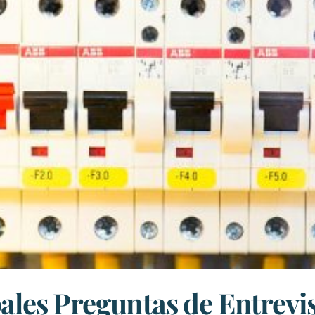
ales Preguntas de Entrevi