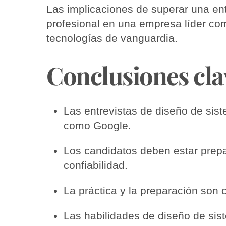
Las implicaciones de superar una ent
profesional en una empresa líder co
tecnologías de vanguardia.
Conclusiones cla
Las entrevistas de diseño de sis
como Google.
Los candidatos deben estar prepa
confiabilidad.
La práctica y la preparación son 
Las habilidades de diseño de si