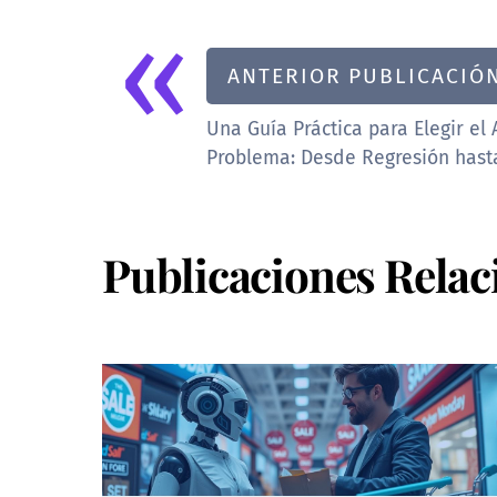
«
ANTERIOR PUBLICACIÓ
Una Guía Práctica para Elegir e
Problema: Desde Regresión hast
Publicaciones Relac