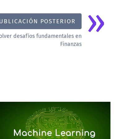
»
UBLICACIÓN POSTERIOR
solver desafíos fundamentales en
Finanzas