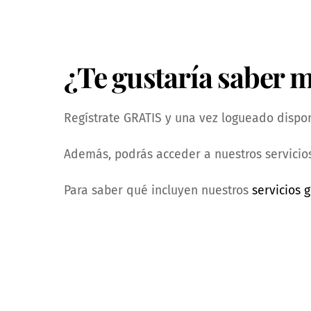
¿Te gustaría saber 
Regístrate GRATIS y una vez logueado dispond
Además, podrás acceder a nuestros servicios
Para saber qué incluyen nuestros
servicios g