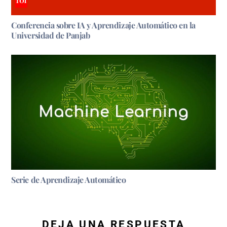
Conferencia sobre IA y Aprendizaje Automático en la
Universidad de Panjab
Serie de Aprendizaje Automático
DEJA UNA RESPUESTA