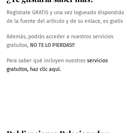
Regístrate GRATIS y una vez logueado dispondrás
de la fuente del artículo y de su enlace, es gratis
Además, podrás acceder a nuestros servicios
gratuitos,
NO TE LO PIERDAS!!
Para saber qué incluyen nuestros
servicios
gratuitos, haz clic aquí.