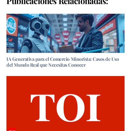
Publicaciones Relacionadas:
IA Generativa para el Comercio Minorista: Casos de Uso
del Mundo Real que Necesitas Conocer