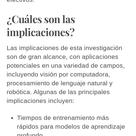
¿Cuáles son las
implicaciones?
Las implicaciones de esta investigación
son de gran alcance, con aplicaciones
potenciales en una variedad de campos,
incluyendo visión por computadora,
procesamiento de lenguaje natural y
robótica. Algunas de las principales
implicaciones incluyen:
Tiempos de entrenamiento más
rápidos para modelos de aprendizaje
profundo