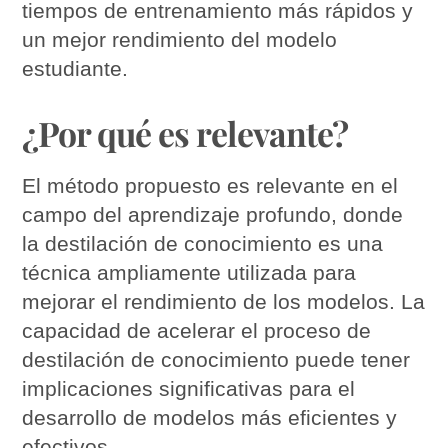
tiempos de entrenamiento más rápidos y
un mejor rendimiento del modelo
estudiante.
¿Por qué es relevante?
El método propuesto es relevante en el
campo del aprendizaje profundo, donde
la destilación de conocimiento es una
técnica ampliamente utilizada para
mejorar el rendimiento de los modelos. La
capacidad de acelerar el proceso de
destilación de conocimiento puede tener
implicaciones significativas para el
desarrollo de modelos más eficientes y
efectivos.