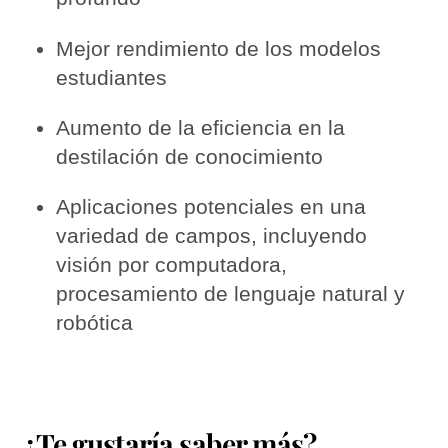
Mejor rendimiento de los modelos
estudiantes
Aumento de la eficiencia en la
destilación de conocimiento
Aplicaciones potenciales en una
variedad de campos, incluyendo
visión por computadora,
procesamiento de lenguaje natural y
robótica
¿Te gustaría saber más?