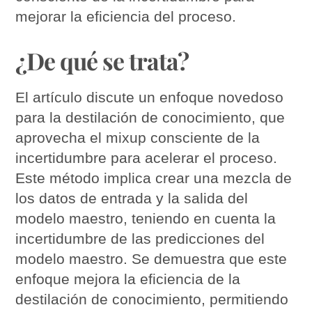
mejorar la eficiencia del proceso.
¿De qué se trata?
El artículo discute un enfoque novedoso
para la destilación de conocimiento, que
aprovecha el mixup consciente de la
incertidumbre para acelerar el proceso.
Este método implica crear una mezcla de
los datos de entrada y la salida del
modelo maestro, teniendo en cuenta la
incertidumbre de las predicciones del
modelo maestro. Se demuestra que este
enfoque mejora la eficiencia de la
destilación de conocimiento, permitiendo