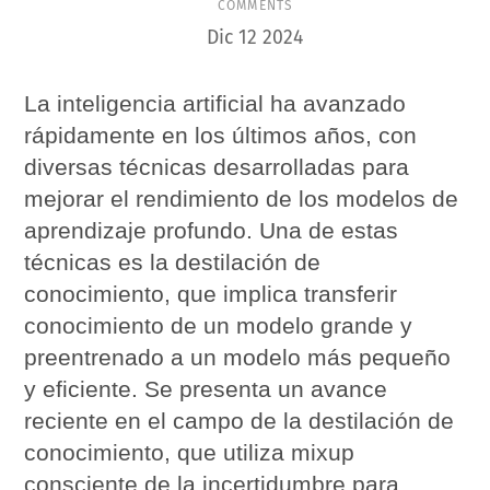
COMMENTS
Dic
12
2024
La inteligencia artificial ha avanzado
rápidamente en los últimos años, con
diversas técnicas desarrolladas para
mejorar el rendimiento de los modelos de
aprendizaje profundo. Una de estas
técnicas es la destilación de
conocimiento, que implica transferir
conocimiento de un modelo grande y
preentrenado a un modelo más pequeño
y eficiente. Se presenta un avance
reciente en el campo de la destilación de
conocimiento, que utiliza mixup
consciente de la incertidumbre para