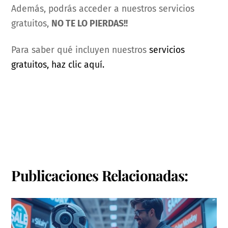
Además, podrás acceder a nuestros servicios
gratuitos,
NO TE LO PIERDAS!!
Para saber qué incluyen nuestros
servicios
gratuitos, haz clic aquí.
Publicaciones Relacionadas: