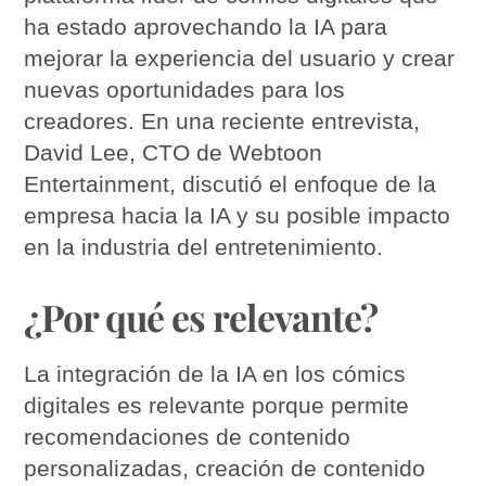
ha estado aprovechando la IA para
mejorar la experiencia del usuario y crear
nuevas oportunidades para los
creadores. En una reciente entrevista,
David Lee, CTO de Webtoon
Entertainment, discutió el enfoque de la
empresa hacia la IA y su posible impacto
en la industria del entretenimiento.
¿Por qué es relevante?
La integración de la IA en los cómics
digitales es relevante porque permite
recomendaciones de contenido
personalizadas, creación de contenido