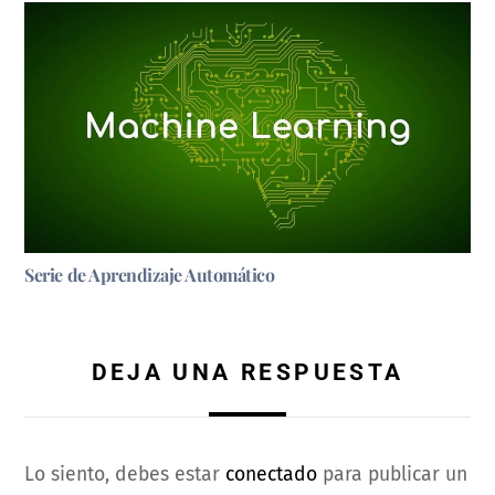
Serie de Aprendizaje Automático
DEJA UNA RESPUESTA
Lo siento, debes estar
conectado
para publicar un