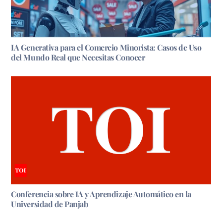
IA Generativa para el Comercio Minorista: Casos de Uso
del Mundo Real que Necesitas Conocer
Conferencia sobre IA y Aprendizaje Automático en la
Universidad de Panjab