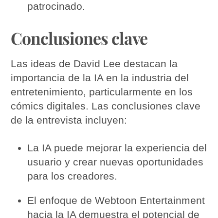
patrocinado.
Conclusiones clave
Las ideas de David Lee destacan la
importancia de la IA en la industria del
entretenimiento, particularmente en los
cómics digitales. Las conclusiones clave
de la entrevista incluyen:
La IA puede mejorar la experiencia del
usuario y crear nuevas oportunidades
para los creadores.
El enfoque de Webtoon Entertainment
hacia la IA demuestra el potencial de