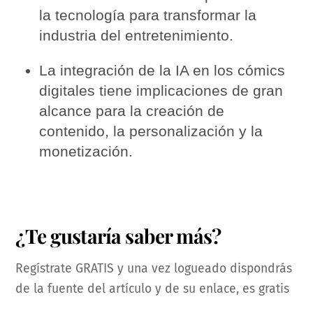
la tecnología para transformar la
industria del entretenimiento.
La integración de la IA en los cómics
digitales tiene implicaciones de gran
alcance para la creación de
contenido, la personalización y la
monetización.
¿Te gustaría saber más?
Regístrate GRATIS y una vez logueado dispondrás
de la fuente del artículo y de su enlace, es gratis