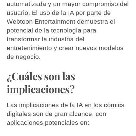
automatizada y un mayor compromiso del
usuario. El uso de la IA por parte de
Webtoon Entertainment demuestra el
potencial de la tecnología para
transformar la industria del
entretenimiento y crear nuevos modelos
de negocio.
¿Cuáles son las
implicaciones?
Las implicaciones de la IA en los cómics
digitales son de gran alcance, con
aplicaciones potenciales en: