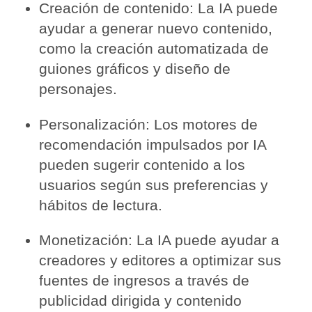
Creación de contenido: La IA puede
ayudar a generar nuevo contenido,
como la creación automatizada de
guiones gráficos y diseño de
personajes.
Personalización: Los motores de
recomendación impulsados por IA
pueden sugerir contenido a los
usuarios según sus preferencias y
hábitos de lectura.
Monetización: La IA puede ayudar a
creadores y editores a optimizar sus
fuentes de ingresos a través de
publicidad dirigida y contenido