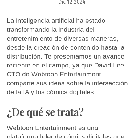
Dic
12
2024
La inteligencia artificial ha estado
transformando la industria del
entretenimiento de diversas maneras,
desde la creación de contenido hasta la
distribución. Te presentamos un avance
reciente en el campo, ya que David Lee,
CTO de Webtoon Entertainment,
comparte sus ideas sobre la intersección
de la IA y los cómics digitales.
¿De qué se trata?
Webtoon Entertainment es una
plataforma líder de cómics digitales que