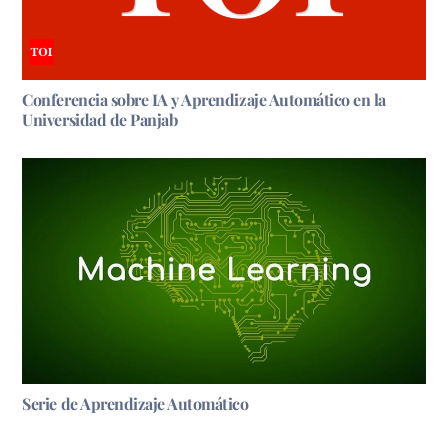
Conferencia sobre IA y Aprendizaje Automático en la
Universidad de Panjab
Serie de Aprendizaje Automático