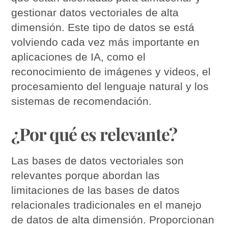
gestionar datos vectoriales de alta
dimensión. Este tipo de datos se está
volviendo cada vez más importante en
aplicaciones de IA, como el
reconocimiento de imágenes y videos, el
procesamiento del lenguaje natural y los
sistemas de recomendación.
¿Por qué es relevante?
Las bases de datos vectoriales son
relevantes porque abordan las
limitaciones de las bases de datos
relacionales tradicionales en el manejo
de datos de alta dimensión. Proporcionan