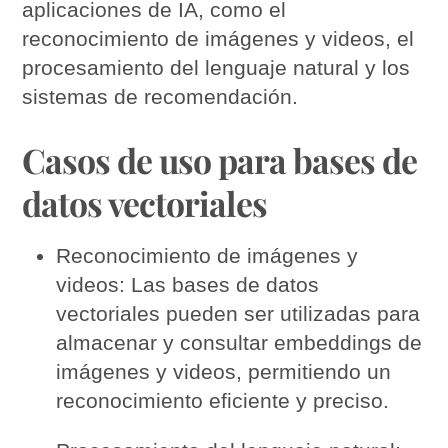
aplicaciones de IA, como el
reconocimiento de imágenes y videos, el
procesamiento del lenguaje natural y los
sistemas de recomendación.
Casos de uso para bases de
datos vectoriales
Reconocimiento de imágenes y
videos: Las bases de datos
vectoriales pueden ser utilizadas para
almacenar y consultar embeddings de
imágenes y videos, permitiendo un
reconocimiento eficiente y preciso.