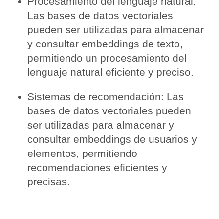
Procesamiento del lenguaje natural:
Las bases de datos vectoriales
pueden ser utilizadas para almacenar
y consultar embeddings de texto,
permitiendo un procesamiento del
lenguaje natural eficiente y preciso.
Sistemas de recomendación: Las
bases de datos vectoriales pueden
ser utilizadas para almacenar y
consultar embeddings de usuarios y
elementos, permitiendo
recomendaciones eficientes y
precisas.