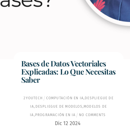
Bases de Datos Vectoriales
Explicadas: Lo Que Necesitas
Saber
2YOUTECH
COMPUTACIÓN EN IA
,
DESPLIEGUE DE
IA
,
DESPLIEGUE DE MODELOS
,
MODELOS DE
IA
,
PROGRAMACIÓN EN IA
NO COMMENTS
Dic
12
2024