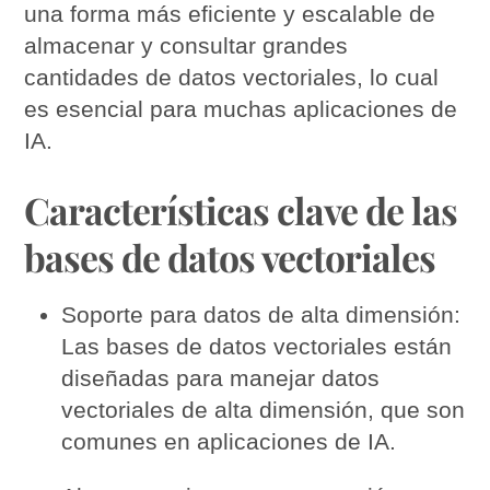
una forma más eficiente y escalable de
almacenar y consultar grandes
cantidades de datos vectoriales, lo cual
es esencial para muchas aplicaciones de
IA.
Características clave de las
bases de datos vectoriales
Soporte para datos de alta dimensión:
Las bases de datos vectoriales están
diseñadas para manejar datos
vectoriales de alta dimensión, que son
comunes en aplicaciones de IA.