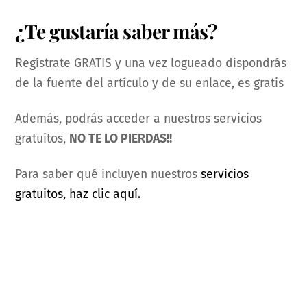
¿Te gustaría saber más?
Regístrate GRATIS y una vez logueado dispondrás
de la fuente del artículo y de su enlace, es gratis
Además, podrás acceder a nuestros servicios
gratuitos,
NO TE LO PIERDAS!!
Para saber qué incluyen nuestros
servicios
gratuitos, haz clic aquí.