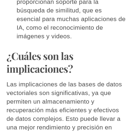
proporcionan soporte para la
búsqueda de similitud, que es
esencial para muchas aplicaciones de
IA, como el reconocimiento de
imágenes y videos.
¿Cuáles son las
implicaciones?
Las implicaciones de las bases de datos
vectoriales son significativas, ya que
permiten un almacenamiento y
recuperación más eficientes y efectivos
de datos complejos. Esto puede llevar a
una mejor rendimiento y precisión en