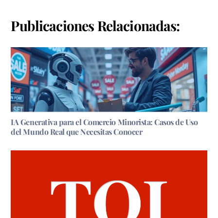
Publicaciones Relacionadas:
IA Generativa para el Comercio Minorista: Casos de Uso
del Mundo Real que Necesitas Conocer