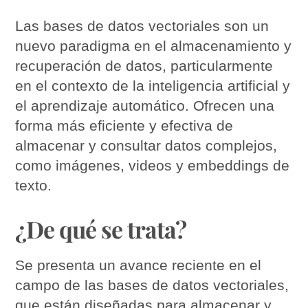
Las bases de datos vectoriales son un
nuevo paradigma en el almacenamiento y
recuperación de datos, particularmente
en el contexto de la inteligencia artificial y
el aprendizaje automático. Ofrecen una
forma más eficiente y efectiva de
almacenar y consultar datos complejos,
como imágenes, videos y embeddings de
texto.
¿De qué se trata?
Se presenta un avance reciente en el
campo de las bases de datos vectoriales,
que están diseñadas para almacenar y