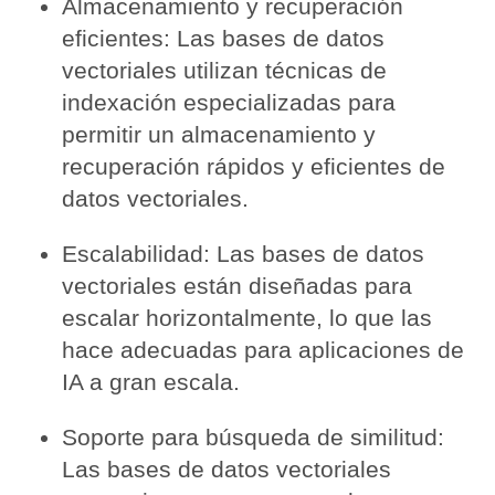
Almacenamiento y recuperación
eficientes: Las bases de datos
vectoriales utilizan técnicas de
indexación especializadas para
permitir un almacenamiento y
recuperación rápidos y eficientes de
datos vectoriales.
Escalabilidad: Las bases de datos
vectoriales están diseñadas para
escalar horizontalmente, lo que las
hace adecuadas para aplicaciones de
IA a gran escala.
Soporte para búsqueda de similitud:
Las bases de datos vectoriales